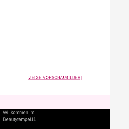
[ZEIGE VORSCHAUBILDER]
Willkommen im
Beautytempel11