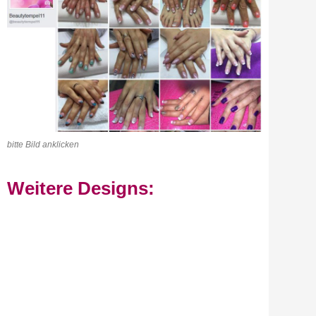
bitte Bild anklicken
Weitere Designs: