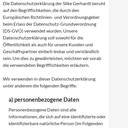
Die Datenschutzerklärung der Silke Gerhardt beruht
auf den Begrifflichkeiten, die durch den
Europäischen Richtlinien- und Verordnungsgeber
beim Erlass der Datenschutz-Grundverordnung
(DS-GVO) verwendet wurden. Unsere
Datenschutzerklärung soll sowohl für die
Öffentlichkeit als auch für unsere Kunden und
Geschäftspartner einfach lesbar und verständlich
sein. Um dies zu gewährleisten, möchten wir vorab
die verwendeten Begrifflichkeiten erläutern.
Wir verwenden in dieser Datenschutzerklärung
unter anderem die folgenden Begriffe:
a) personenbezogene Daten
Personenbezogene Daten sind alle
Informationen, die sich auf eine identifizierte oder
identifizierbare natürliche Person (im Folgenden