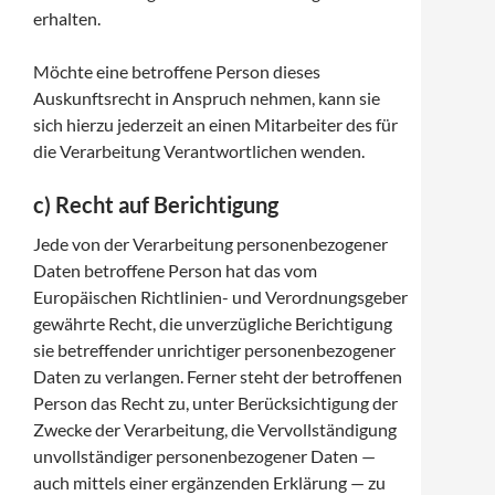
erhalten.
Möchte eine betroffene Person dieses
Auskunftsrecht in Anspruch nehmen, kann sie
sich hierzu jederzeit an einen Mitarbeiter des für
die Verarbeitung Verantwortlichen wenden.
c) Recht auf Berichtigung
Jede von der Verarbeitung personenbezogener
Daten betroffene Person hat das vom
Europäischen Richtlinien- und Verordnungsgeber
gewährte Recht, die unverzügliche Berichtigung
sie betreffender unrichtiger personenbezogener
Daten zu verlangen. Ferner steht der betroffenen
Person das Recht zu, unter Berücksichtigung der
Zwecke der Verarbeitung, die Vervollständigung
unvollständiger personenbezogener Daten —
auch mittels einer ergänzenden Erklärung — zu