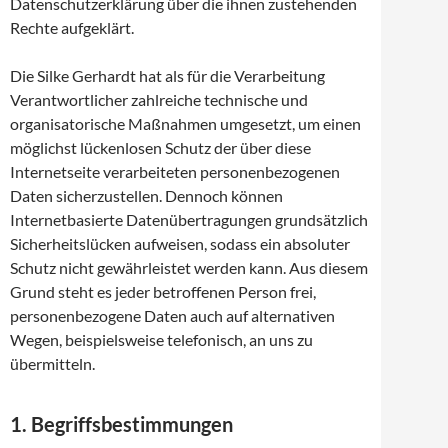
Datenschutzerklärung über die ihnen zustehenden
Rechte aufgeklärt.
Die Silke Gerhardt hat als für die Verarbeitung
Verantwortlicher zahlreiche technische und
organisatorische Maßnahmen umgesetzt, um einen
möglichst lückenlosen Schutz der über diese
Internetseite verarbeiteten personenbezogenen
Daten sicherzustellen. Dennoch können
Internetbasierte Datenübertragungen grundsätzlich
Sicherheitslücken aufweisen, sodass ein absoluter
Schutz nicht gewährleistet werden kann. Aus diesem
Grund steht es jeder betroffenen Person frei,
personenbezogene Daten auch auf alternativen
Wegen, beispielsweise telefonisch, an uns zu
übermitteln.
1. Begriffsbestimmungen