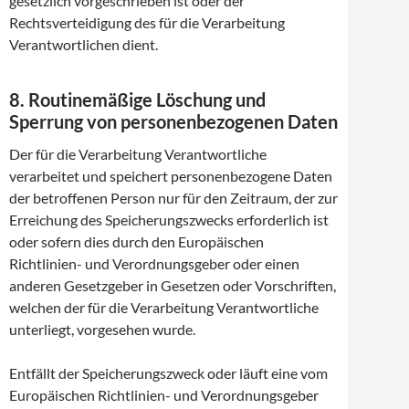
gesetzlich vorgeschrieben ist oder der
Rechtsverteidigung des für die Verarbeitung
Verantwortlichen dient.
8. Routinemäßige Löschung und
Sperrung von personenbezogenen Daten
Der für die Verarbeitung Verantwortliche
verarbeitet und speichert personenbezogene Daten
der betroffenen Person nur für den Zeitraum, der zur
Erreichung des Speicherungszwecks erforderlich ist
oder sofern dies durch den Europäischen
Richtlinien- und Verordnungsgeber oder einen
anderen Gesetzgeber in Gesetzen oder Vorschriften,
welchen der für die Verarbeitung Verantwortliche
unterliegt, vorgesehen wurde.
Entfällt der Speicherungszweck oder läuft eine vom
Europäischen Richtlinien- und Verordnungsgeber