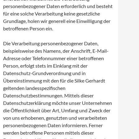
personenbezogener Daten erforderlich und besteht
für eine solche Verarbeitung keine gesetzliche
Grundlage, holen wir generell eine Einwilligung der
betroffenen Person ein.
Die Verarbeitung personenbezogener Daten,
beispielsweise des Namens, der Anschrift, E-Mail-
Adresse oder Telefonnummer einer betroffenen
Person, erfolgt stets im Einklang mit der
Datenschutz-Grundverordnung und in
Übereinstimmung mit den für die Silke Gerhardt
geltenden landesspezifischen
Datenschutzbestimmungen. Mittels dieser
Datenschutzerklärung möchte unser Unternehmen
die Öffentlichkeit über Art, Umfang und Zweck der
von uns erhobenen, genutzten und verarbeiteten
personenbezogenen Daten informieren. Ferner
werden betroffene Personen mittels dieser