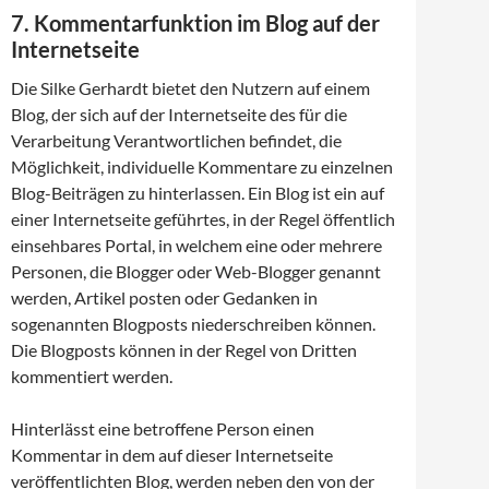
7. Kommentarfunktion im Blog auf der
Internetseite
Die Silke Gerhardt bietet den Nutzern auf einem
Blog, der sich auf der Internetseite des für die
Verarbeitung Verantwortlichen befindet, die
Möglichkeit, individuelle Kommentare zu einzelnen
Blog-Beiträgen zu hinterlassen. Ein Blog ist ein auf
einer Internetseite geführtes, in der Regel öffentlich
einsehbares Portal, in welchem eine oder mehrere
Personen, die Blogger oder Web-Blogger genannt
werden, Artikel posten oder Gedanken in
sogenannten Blogposts niederschreiben können.
Die Blogposts können in der Regel von Dritten
kommentiert werden.
Hinterlässt eine betroffene Person einen
Kommentar in dem auf dieser Internetseite
veröffentlichten Blog, werden neben den von der