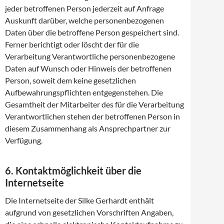
jeder betroffenen Person jederzeit auf Anfrage
Auskunft darüber, welche personenbezogenen
Daten über die betroffene Person gespeichert sind.
Ferner berichtigt oder löscht der für die
Verarbeitung Verantwortliche personenbezogene
Daten auf Wunsch oder Hinweis der betroffenen
Person, soweit dem keine gesetzlichen
Aufbewahrungspflichten entgegenstehen. Die
Gesamtheit der Mitarbeiter des für die Verarbeitung
Verantwortlichen stehen der betroffenen Person in
diesem Zusammenhang als Ansprechpartner zur
Verfügung.
6. Kontaktmöglichkeit über die
Internetseite
Die Internetseite der Silke Gerhardt enthält
aufgrund von gesetzlichen Vorschriften Angaben,