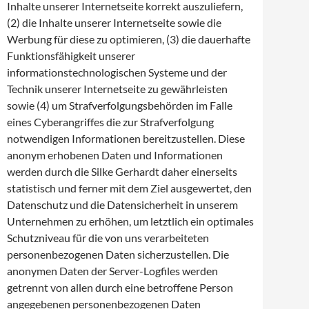
Inhalte unserer Internetseite korrekt auszuliefern,
(2) die Inhalte unserer Internetseite sowie die
Werbung für diese zu optimieren, (3) die dauerhafte
Funktionsfähigkeit unserer
informationstechnologischen Systeme und der
Technik unserer Internetseite zu gewährleisten
sowie (4) um Strafverfolgungsbehörden im Falle
eines Cyberangriffes die zur Strafverfolgung
notwendigen Informationen bereitzustellen. Diese
anonym erhobenen Daten und Informationen
werden durch die Silke Gerhardt daher einerseits
statistisch und ferner mit dem Ziel ausgewertet, den
Datenschutz und die Datensicherheit in unserem
Unternehmen zu erhöhen, um letztlich ein optimales
Schutzniveau für die von uns verarbeiteten
personenbezogenen Daten sicherzustellen. Die
anonymen Daten der Server-Logfiles werden
getrennt von allen durch eine betroffene Person
angegebenen personenbezogenen Daten