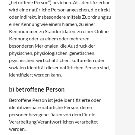
„betroffene Person“) beziehen. Als identifizierbar
wird eine natürliche Person angesehen, die direkt
oder indirekt, insbesondere mittels Zuordnung zu
einer Kennung wie einem Namen, zu einer
Kennnummer, zu Standortdaten, zu einer Online-
Kennung oder zu einem oder mehreren
besonderen Merkmalen, die Ausdruck der
physischen, physiologischen, genetischen,
psychischen, wirtschaftlichen, kulturellen oder
sozialen Identität dieser natürlichen Person sind,
identifiziert werden kann.
b) betroffene Person
Betroffene Person ist jede identifizierte oder
identifizierbare natürliche Person, deren
personenbezogene Daten von dem für die
Verarbeitung Verantwortlichen verarbeitet
werden.