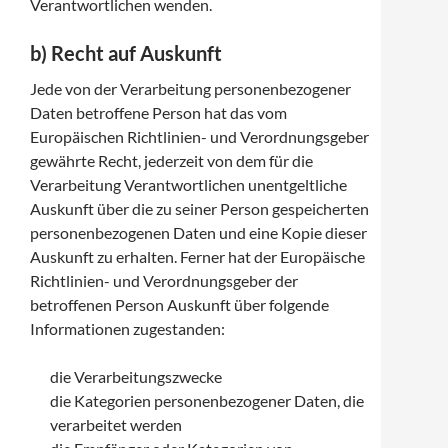
Verantwortlichen wenden.
b) Recht auf Auskunft
Jede von der Verarbeitung personenbezogener
Daten betroffene Person hat das vom
Europäischen Richtlinien- und Verordnungsgeber
gewährte Recht, jederzeit von dem für die
Verarbeitung Verantwortlichen unentgeltliche
Auskunft über die zu seiner Person gespeicherten
personenbezogenen Daten und eine Kopie dieser
Auskunft zu erhalten. Ferner hat der Europäische
Richtlinien- und Verordnungsgeber der
betroffenen Person Auskunft über folgende
Informationen zugestanden:
die Verarbeitungszwecke
die Kategorien personenbezogener Daten, die
verarbeitet werden