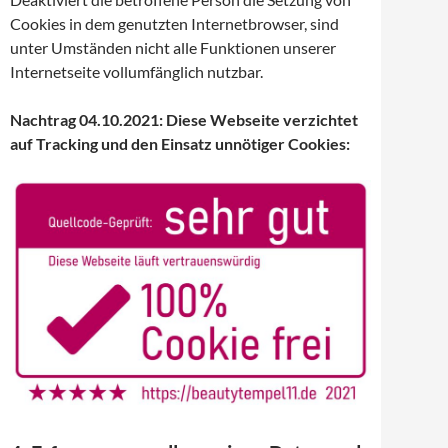
Cookies in dem genutzten Internetbrowser, sind
unter Umständen nicht alle Funktionen unserer
Internetseite vollumfänglich nutzbar.
Nachtrag 04.10.2021: Diese Webseite verzichtet
auf Tracking und den Einsatz unnötiger Cookies: