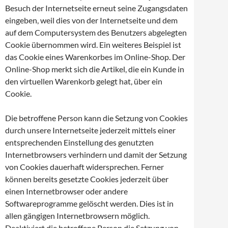
Besuch der Internetseite erneut seine Zugangsdaten
eingeben, weil dies von der Internetseite und dem
auf dem Computersystem des Benutzers abgelegten
Cookie übernommen wird. Ein weiteres Beispiel ist
das Cookie eines Warenkorbes im Online-Shop. Der
Online-Shop merkt sich die Artikel, die ein Kunde in
den virtuellen Warenkorb gelegt hat, über ein
Cookie.
Die betroffene Person kann die Setzung von Cookies
durch unsere Internetseite jederzeit mittels einer
entsprechenden Einstellung des genutzten
Internetbrowsers verhindern und damit der Setzung
von Cookies dauerhaft widersprechen. Ferner
können bereits gesetzte Cookies jederzeit über
einen Internetbrowser oder andere
Softwareprogramme gelöscht werden. Dies ist in
allen gängigen Internetbrowsern möglich.
Deaktiviert die betroffene Person die Setzung von