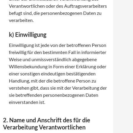
Verantwortlichen oder des Auftragsverarbeiters
befugt sind, die personenbezogenen Daten zu
verarbeiten.
k) Einwilligung
Einwilligung ist jede von der betroffenen Person
freiwillig für den bestimmten Fall in informierter
Weise und unmissverständlich abgegebene
Willensbekundung in Form einer Erklärung oder
einer sonstigen eindeutigen bestätigenden
Handlung, mit der die betroffene Person zu
verstehen gibt, dass sie mit der Verarbeitung der
sie betreffenden personenbezogenen Daten
einverstanden ist.
2. Name und Anschrift des für die
Verarbeitung Verantwortlichen