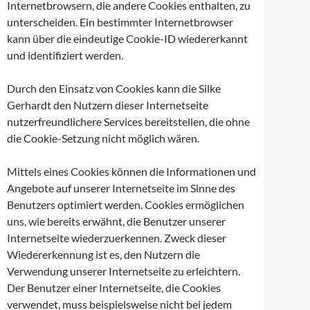
Internetbrowsern, die andere Cookies enthalten, zu
unterscheiden. Ein bestimmter Internetbrowser
kann über die eindeutige Cookie-ID wiedererkannt
und identifiziert werden.
Durch den Einsatz von Cookies kann die Silke
Gerhardt den Nutzern dieser Internetseite
nutzerfreundlichere Services bereitstellen, die ohne
die Cookie-Setzung nicht möglich wären.
Mittels eines Cookies können die Informationen und
Angebote auf unserer Internetseite im Sinne des
Benutzers optimiert werden. Cookies ermöglichen
uns, wie bereits erwähnt, die Benutzer unserer
Internetseite wiederzuerkennen. Zweck dieser
Wiedererkennung ist es, den Nutzern die
Verwendung unserer Internetseite zu erleichtern.
Der Benutzer einer Internetseite, die Cookies
verwendet, muss beispielsweise nicht bei jedem