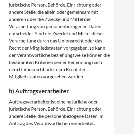
juristische Person, Behörde, Einrichtung oder
andere Stelle, die allein oder gemeinsam mit
anderen über die Zwecke und Mittel der
Verarbeitung von personenbezogenen Daten
entscheidet. Sind die Zwecke und Mittel dieser
Verarbeitung durch das Unionsrecht oder das
Recht der Mitgliedstaaten vorgegeben, so kann
der Verantwortliche beziehungsweise können die
bestimmten Kriterien seiner Benennung nach
dem Unionsrecht oder dem Recht der
Mitgliedstaaten vorgesehen werden.
h) Auftragsverarbeiter
Auftragsverarbeiter ist eine natürliche oder
juristische Person, Behörde, Einrichtung oder
andere Stelle, die personenbezogene Daten im
Auftrag des Verantwortlichen verarbeitet.