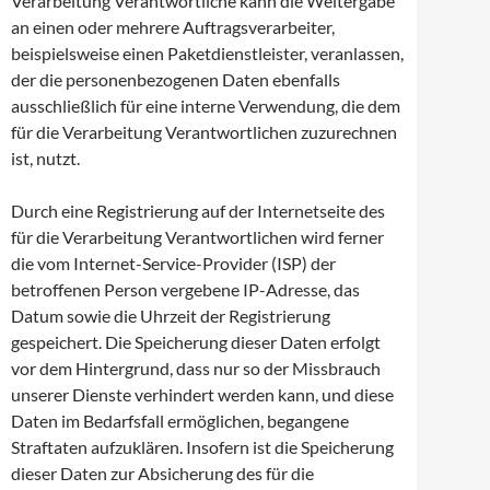
Verarbeitung Verantwortliche kann die Weitergabe
an einen oder mehrere Auftragsverarbeiter,
beispielsweise einen Paketdienstleister, veranlassen,
der die personenbezogenen Daten ebenfalls
ausschließlich für eine interne Verwendung, die dem
für die Verarbeitung Verantwortlichen zuzurechnen
ist, nutzt.
Durch eine Registrierung auf der Internetseite des
für die Verarbeitung Verantwortlichen wird ferner
die vom Internet-Service-Provider (ISP) der
betroffenen Person vergebene IP-Adresse, das
Datum sowie die Uhrzeit der Registrierung
gespeichert. Die Speicherung dieser Daten erfolgt
vor dem Hintergrund, dass nur so der Missbrauch
unserer Dienste verhindert werden kann, und diese
Daten im Bedarfsfall ermöglichen, begangene
Straftaten aufzuklären. Insofern ist die Speicherung
dieser Daten zur Absicherung des für die