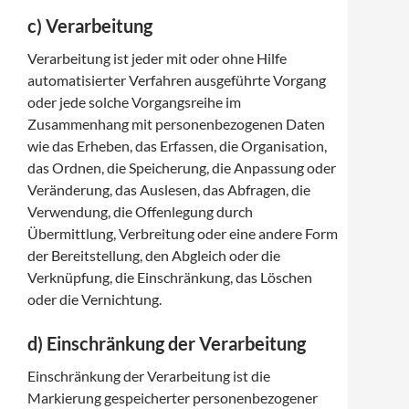
c) Verarbeitung
Verarbeitung ist jeder mit oder ohne Hilfe
automatisierter Verfahren ausgeführte Vorgang
oder jede solche Vorgangsreihe im
Zusammenhang mit personenbezogenen Daten
wie das Erheben, das Erfassen, die Organisation,
das Ordnen, die Speicherung, die Anpassung oder
Veränderung, das Auslesen, das Abfragen, die
Verwendung, die Offenlegung durch
Übermittlung, Verbreitung oder eine andere Form
der Bereitstellung, den Abgleich oder die
Verknüpfung, die Einschränkung, das Löschen
oder die Vernichtung.
d) Einschränkung der Verarbeitung
Einschränkung der Verarbeitung ist die
Markierung gespeicherter personenbezogener