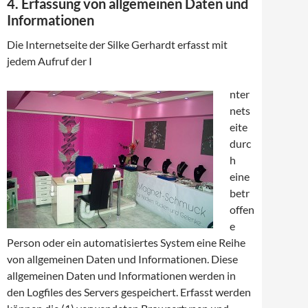
4. Erfassung von allgemeinen Daten und
Informationen
Die Internetseite der Silke Gerhardt erfasst mit
jedem Aufruf der I
nter
nets
eite
durc
h
eine
betr
offen
e
Person oder ein automatisiertes System eine Reihe
von allgemeinen Daten und Informationen. Diese
allgemeinen Daten und Informationen werden in
den Logfiles des Servers gespeichert. Erfasst werden