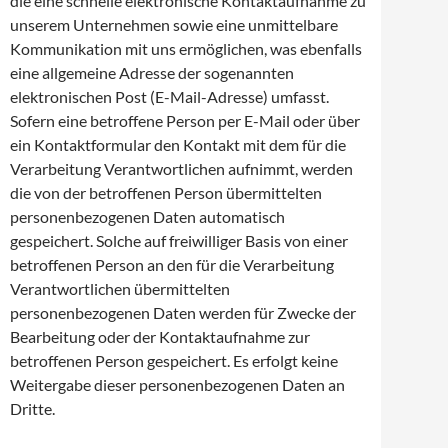
die eine schnelle elektronische Kontaktaufnahme zu
unserem Unternehmen sowie eine unmittelbare
Kommunikation mit uns ermöglichen, was ebenfalls
eine allgemeine Adresse der sogenannten
elektronischen Post (E-Mail-Adresse) umfasst.
Sofern eine betroffene Person per E-Mail oder über
ein Kontaktformular den Kontakt mit dem für die
Verarbeitung Verantwortlichen aufnimmt, werden
die von der betroffenen Person übermittelten
personenbezogenen Daten automatisch
gespeichert. Solche auf freiwilliger Basis von einer
betroffenen Person an den für die Verarbeitung
Verantwortlichen übermittelten
personenbezogenen Daten werden für Zwecke der
Bearbeitung oder der Kontaktaufnahme zur
betroffenen Person gespeichert. Es erfolgt keine
Weitergabe dieser personenbezogenen Daten an
Dritte.