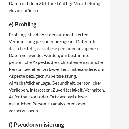
Daten mit dem Ziel, ihre künftige Verarbeitung
einzuschränken.
e) Profiling
Profiling ist jede Art der automatisierten
Verarbeitung personenbezogener Daten, die
darin besteht, dass diese personenbezogenen
Daten verwendet werden, um bestimmte
persönliche Aspekte, die sich auf eine natürliche
Person beziehen, zu bewerten, insbesondere, um
Aspekte bezüglich Arbeitsleistung,
wirtschaftlicher Lage, Gesundheit, persönlicher
Vorlieben, Interessen, Zuverlässigkeit, Verhalten,
Aufenthaltsort oder Ortswechsel dieser
natürlichen Person zu analysieren oder
vorherzusagen.
f) Pseudonymisierung