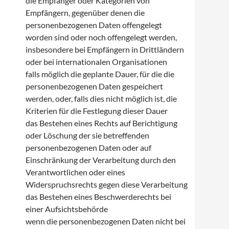
die Empfänger oder Kategorien von
Empfängern, gegenüber denen die
personenbezogenen Daten offengelegt
worden sind oder noch offengelegt werden,
insbesondere bei Empfängern in Drittländern
oder bei internationalen Organisationen
falls möglich die geplante Dauer, für die die
personenbezogenen Daten gespeichert
werden, oder, falls dies nicht möglich ist, die
Kriterien für die Festlegung dieser Dauer
das Bestehen eines Rechts auf Berichtigung
oder Löschung der sie betreffenden
personenbezogenen Daten oder auf
Einschränkung der Verarbeitung durch den
Verantwortlichen oder eines
Widerspruchsrechts gegen diese Verarbeitung
das Bestehen eines Beschwerderechts bei
einer Aufsichtsbehörde
wenn die personenbezogenen Daten nicht bei