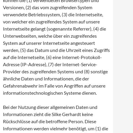
können die (1) verwendeten Browsertypen und
Versionen, (2) das vom zugreifenden System
verwendete Betriebssystem, (3) die Internetseite,
von welcher ein zugreifendes System auf unsere
Internetseite gelangt (sogenannte Referrer), (4) die
Unterwebseiten, welche über ein zugreifendes
System auf unserer Internetseite angesteuert
werden, (5) das Datum und die Uhrzeit eines Zugriffs
auf die Internetseite, (6) eine Internet-Protokoll-
Adresse (IP-Adresse), (7) der Internet-Service-
Provider des zugreifenden Systems und (8) sonstige
ähnliche Daten und Informationen, die der
Gefahrenabwehr im Falle von Angriffen auf unsere
informationstechnologischen Systeme dienen.
Bei der Nutzung dieser allgemeinen Daten und
Informationen zieht die Silke Gerhardt keine
Rückschlüsse auf die betroffene Person. Diese
Informationen werden vielmehr benötigt, um (1) die