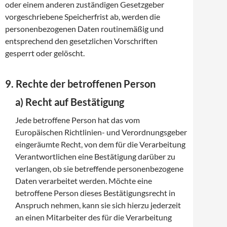
oder einem anderen zuständigen Gesetzgeber
vorgeschriebene Speicherfrist ab, werden die
personenbezogenen Daten routinemäßig und
entsprechend den gesetzlichen Vorschriften
gesperrt oder gelöscht.
9. Rechte der betroffenen Person
a) Recht auf Bestätigung
Jede betroffene Person hat das vom
Europäischen Richtlinien- und Verordnungsgeber
eingeräumte Recht, von dem für die Verarbeitung
Verantwortlichen eine Bestätigung darüber zu
verlangen, ob sie betreffende personenbezogene
Daten verarbeitet werden. Möchte eine
betroffene Person dieses Bestätigungsrecht in
Anspruch nehmen, kann sie sich hierzu jederzeit
an einen Mitarbeiter des für die Verarbeitung