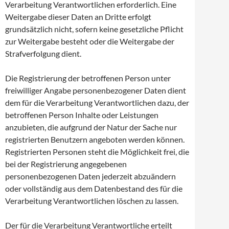
Verarbeitung Verantwortlichen erforderlich. Eine
Weitergabe dieser Daten an Dritte erfolgt
grundsätzlich nicht, sofern keine gesetzliche Pflicht
zur Weitergabe besteht oder die Weitergabe der
Strafverfolgung dient.
Die Registrierung der betroffenen Person unter
freiwilliger Angabe personenbezogener Daten dient
dem für die Verarbeitung Verantwortlichen dazu, der
betroffenen Person Inhalte oder Leistungen
anzubieten, die aufgrund der Natur der Sache nur
registrierten Benutzern angeboten werden können.
Registrierten Personen steht die Möglichkeit frei, die
bei der Registrierung angegebenen
personenbezogenen Daten jederzeit abzuändern
oder vollständig aus dem Datenbestand des für die
Verarbeitung Verantwortlichen löschen zu lassen.
Der für die Verarbeitung Verantwortliche erteilt