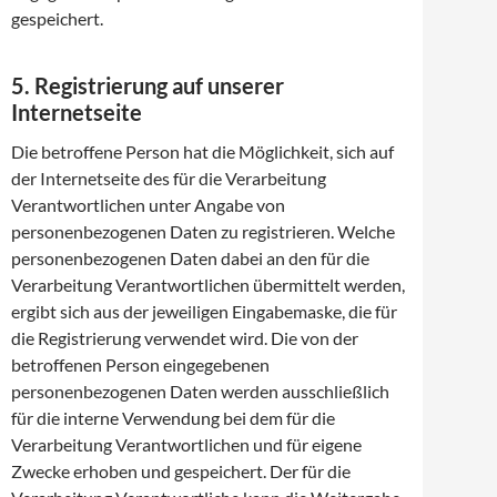
gespeichert.
5. Registrierung auf unserer
Internetseite
Die betroffene Person hat die Möglichkeit, sich auf
der Internetseite des für die Verarbeitung
Verantwortlichen unter Angabe von
personenbezogenen Daten zu registrieren. Welche
personenbezogenen Daten dabei an den für die
Verarbeitung Verantwortlichen übermittelt werden,
ergibt sich aus der jeweiligen Eingabemaske, die für
die Registrierung verwendet wird. Die von der
betroffenen Person eingegebenen
personenbezogenen Daten werden ausschließlich
für die interne Verwendung bei dem für die
Verarbeitung Verantwortlichen und für eigene
Zwecke erhoben und gespeichert. Der für die