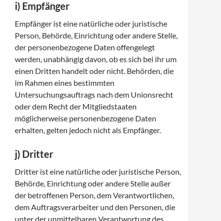
i) Empfänger
Empfänger ist eine natürliche oder juristische
Person, Behörde, Einrichtung oder andere Stelle,
der personenbezogene Daten offengelegt
werden, unabhängig davon, ob es sich bei ihr um
einen Dritten handelt oder nicht. Behörden, die
im Rahmen eines bestimmten
Untersuchungsauftrags nach dem Unionsrecht
oder dem Recht der Mitgliedstaaten
möglicherweise personenbezogene Daten
erhalten, gelten jedoch nicht als Empfänger.
j) Dritter
Dritter ist eine natürliche oder juristische Person,
Behörde, Einrichtung oder andere Stelle außer
der betroffenen Person, dem Verantwortlichen,
dem Auftragsverarbeiter und den Personen, die
unter der unmittelbaren Verantwortung des