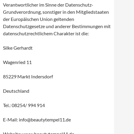
Verantwortlicher im Sinne der Datenschutz-
Grundverordnung, sonstiger in den Mitgliedstaaten
der Europäischen Union geltenden
Datenschutzgesetze und anderer Bestimmungen mit
datenschutzrechtlichem Charakter ist die:
Silke Gerhardt
Wagenried 11
85229 Markt Indersdorf
Deutschland
Tel.: 08254/ 994 914
E-Mail: info@beautytempel11.de
Website: www.beautytempel11.de