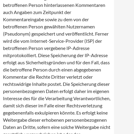
betroffenen Person hinterlassenen Kommentaren
auch Angaben zum Zeitpunkt der
Kommentareingabe sowie zu dem von der
betroffenen Person gewählten Nutzernamen
(Pseudonym) gespeichert und veröffentlicht. Ferner
wird die vom Internet-Service-Provider (ISP) der
betroffenen Person vergebene IP-Adresse
mitprotokolliert. Diese Speicherung der IP-Adresse
erfolgt aus Sicherheitsgründen und für den Fall, dass
die betroffene Person durch einen abgegebenen
Kommentar die Rechte Dritter verletzt oder
rechtswidrige Inhalte postet. Die Speicherung dieser
personenbezogenen Daten erfolgt daher im eigenen
Interesse des für die Verarbeitung Verantwortlichen,
damit sich dieser im Falle einer Rechtsverletzung
gegebenenfalls exkulpieren könnte. Es erfolgt keine
Weitergabe dieser erhobenen personenbezogenen
Daten an Dritte, sofern eine solche Weitergabe nicht