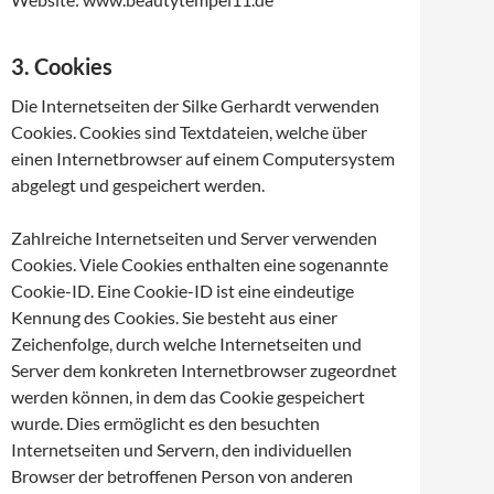
3. Cookies
Die Internetseiten der Silke Gerhardt verwenden
Cookies. Cookies sind Textdateien, welche über
einen Internetbrowser auf einem Computersystem
abgelegt und gespeichert werden.
Zahlreiche Internetseiten und Server verwenden
Cookies. Viele Cookies enthalten eine sogenannte
Cookie-ID. Eine Cookie-ID ist eine eindeutige
Kennung des Cookies. Sie besteht aus einer
Zeichenfolge, durch welche Internetseiten und
Server dem konkreten Internetbrowser zugeordnet
werden können, in dem das Cookie gespeichert
wurde. Dies ermöglicht es den besuchten
Internetseiten und Servern, den individuellen
Browser der betroffenen Person von anderen