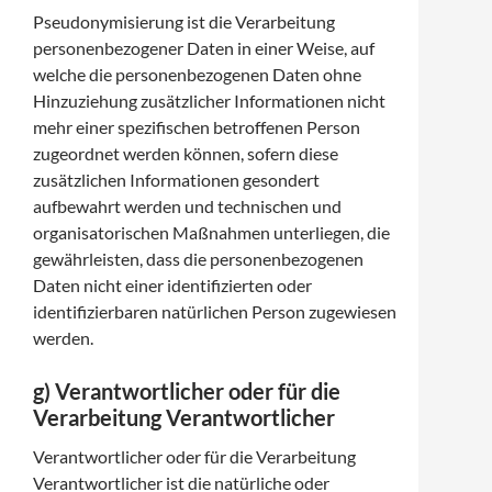
Pseudonymisierung ist die Verarbeitung
personenbezogener Daten in einer Weise, auf
welche die personenbezogenen Daten ohne
Hinzuziehung zusätzlicher Informationen nicht
mehr einer spezifischen betroffenen Person
zugeordnet werden können, sofern diese
zusätzlichen Informationen gesondert
aufbewahrt werden und technischen und
organisatorischen Maßnahmen unterliegen, die
gewährleisten, dass die personenbezogenen
Daten nicht einer identifizierten oder
identifizierbaren natürlichen Person zugewiesen
werden.
g) Verantwortlicher oder für die
Verarbeitung Verantwortlicher
Verantwortlicher oder für die Verarbeitung
Verantwortlicher ist die natürliche oder