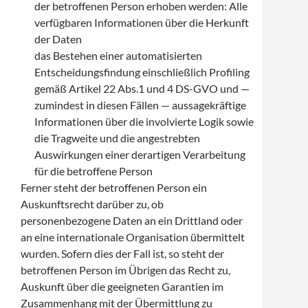
der betroffenen Person erhoben werden: Alle
verfügbaren Informationen über die Herkunft
der Daten
das Bestehen einer automatisierten
Entscheidungsfindung einschließlich Profiling
gemäß Artikel 22 Abs.1 und 4 DS-GVO und —
zumindest in diesen Fällen — aussagekräftige
Informationen über die involvierte Logik sowie
die Tragweite und die angestrebten
Auswirkungen einer derartigen Verarbeitung
für die betroffene Person
Ferner steht der betroffenen Person ein
Auskunftsrecht darüber zu, ob
personenbezogene Daten an ein Drittland oder
an eine internationale Organisation übermittelt
wurden. Sofern dies der Fall ist, so steht der
betroffenen Person im Übrigen das Recht zu,
Auskunft über die geeigneten Garantien im
Zusammenhang mit der Übermittlung zu