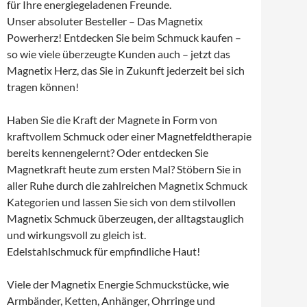
für Ihre energiegeladenen Freunde.
Unser absoluter Besteller – Das Magnetix
Powerherz! Entdecken Sie beim Schmuck kaufen –
so wie viele überzeugte Kunden auch – jetzt das
Magnetix Herz, das Sie in Zukunft jederzeit bei sich
tragen können!
Haben Sie die Kraft der Magnete in Form von
kraftvollem Schmuck oder einer Magnetfeldtherapie
bereits kennengelernt? Oder entdecken Sie
Magnetkraft heute zum ersten Mal? Stöbern Sie in
aller Ruhe durch die zahlreichen Magnetix Schmuck
Kategorien und lassen Sie sich von dem stilvollen
Magnetix Schmuck überzeugen, der alltagstauglich
und wirkungsvoll zu gleich ist.
Edelstahlschmuck für empfindliche Haut!
Viele der Magnetix Energie Schmuckstücke, wie
Armbänder, Ketten, Anhänger, Ohrringe und