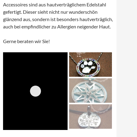
Accessoires sind aus hautverträglichem Edelstahl
gefertigt. Dieser sieht nicht nur wunderschön
glänzend aus, sondern ist besonders hautverträglich,
auch bei empfindlicher zu Allergien neigender Haut.
Gerne beraten wir Sie!