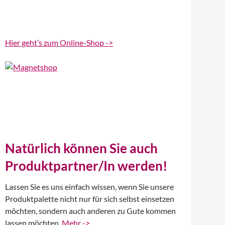
Hier geht’s zum Online-Shop ->
Natürlich können Sie auch
Produktpartner/In werden!
Lassen Sie es uns einfach wissen, wenn Sie unsere
Produktpalette nicht nur für sich selbst einsetzen
möchten, sondern auch anderen zu Gute kommen
lassen möchten.
Mehr ->