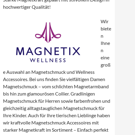
hochwertiger Qualität!
Wir
biete
n
Ihne
n
eine
groß
e Auswahl an Magnetschmuck und Wellness
Accessoires. Bei uns finden Sie vielfältigen Damen
Magnetschmuck – vom schlichten Magnetarmband
bis hin zum glamourösen Collier. Gradlinigen
Magnetschmuck für Herren sowie farbenfrohen und
gleichzeitig alltagstauglichen Magnetschmuck für
Ihre Kinder. Auch für Ihre tierischen Lieblinge haben
wir kraftvolle Magnetschmuck Accessoires mit
starker Magnetkraft im Sortiment – Einfach perfekt